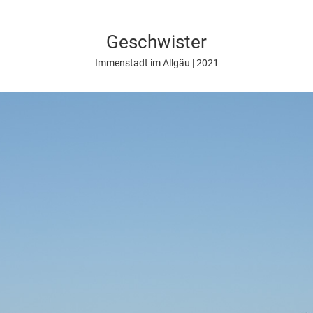
Geschwister
Immenstadt im Allgäu | 2021